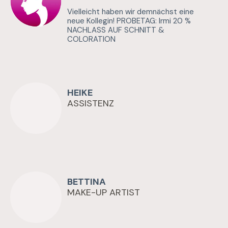
Vielleicht haben wir demnächst eine
neue Kollegin! PROBETAG: Irmi 20 %
NACHLASS AUF SCHNITT &
COLORATION
HEIKE
ASSISTENZ
BETTINA
MAKE-UP ARTIST