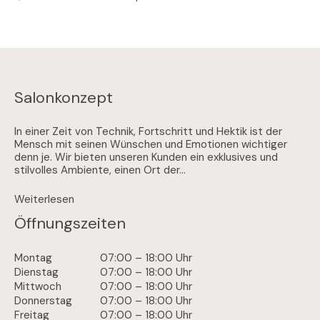
Salonkonzept
In einer Zeit von Technik, Fortschritt und Hektik ist der
Mensch mit seinen Wünschen und Emotionen wichtiger
denn je. Wir bieten unseren Kunden ein exklusives und
stilvolles Ambiente, einen Ort der...
Weiterlesen
Öffnungszeiten
Montag
07:00 – 18:00 Uhr
Dienstag
07:00 – 18:00 Uhr
Mittwoch
07:00 – 18:00 Uhr
Donnerstag
07:00 – 18:00 Uhr
Freitag
07:00 – 18:00 Uhr