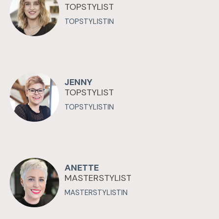
TOPSTYLIST
TOPSTYLISTIN
JENNY
TOPSTYLIST
TOPSTYLISTIN
ANETTE
MASTERSTYLIST
MASTERSTYLISTIN