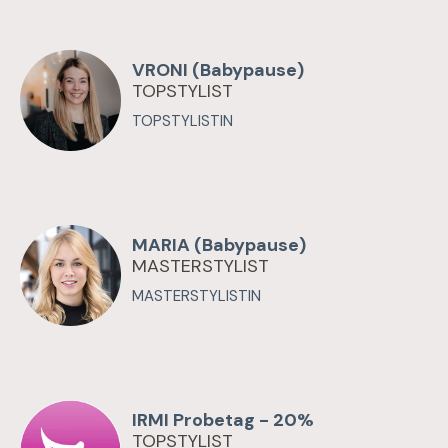
VRONI (Babypause)
TOPSTYLIST
TOPSTYLISTIN
MARIA (Babypause)
MASTERSTYLIST
MASTERSTYLISTIN
IRMI Probetag - 20%
TOPSTYLIST