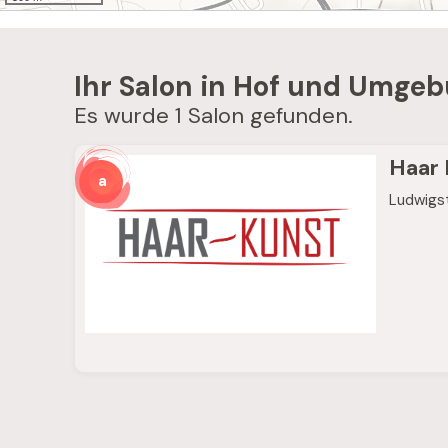
Ihr Salon in Hof und Umge
Es wurde 1 Salon gefunden.
Haar 
Ludwigs