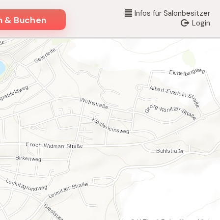
Infos für Salonbesitzer
Login